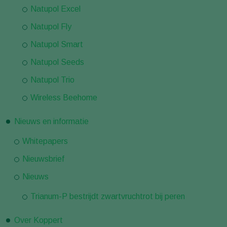
Natupol Excel
Natupol Fly
Natupol Smart
Natupol Seeds
Natupol Trio
Wireless Beehome
Nieuws en informatie
Whitepapers
Nieuwsbrief
Nieuws
Trianum-P bestrijdt zwartvruchtrot bij peren
Over Koppert