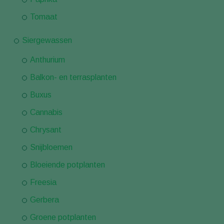
Tomaat
Siergewassen
Anthurium
Balkon- en terrasplanten
Buxus
Cannabis
Chrysant
Snijbloemen
Bloeiende potplanten
Freesia
Gerbera
Groene potplanten