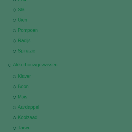
Sla
Uien
Pompoen
Radijs
Spinazie
Akkerbouwgewassen
Klaver
Boon
Mais
Aardappel
Koolzaad
Tarwe