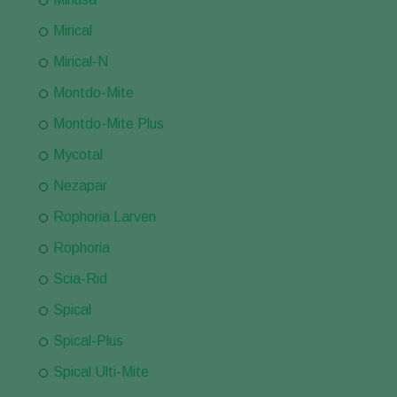
Mirical
Mirical-N
Montdo-Mite
Montdo-Mite Plus
Mycotal
Nezapar
Rophoria Larven
Rophoria
Scia-Rid
Spical
Spical-Plus
Spical Ulti-Mite