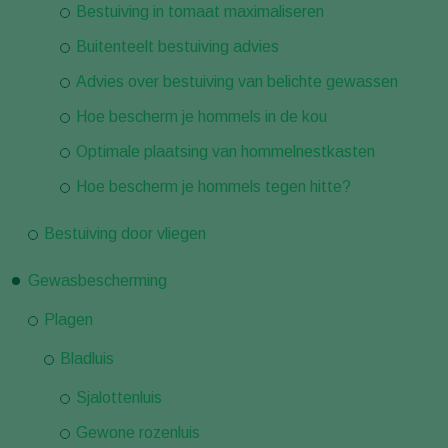
Bestuiving in tomaat maximaliseren
Buitenteelt bestuiving advies
Advies over bestuiving van belichte gewassen
Hoe bescherm je hommels in de kou
Optimale plaatsing van hommelnestkasten
Hoe bescherm je hommels tegen hitte?
Bestuiving door vliegen
Gewasbescherming
Plagen
Bladluis
Sjalottenluis
Gewone rozenluis