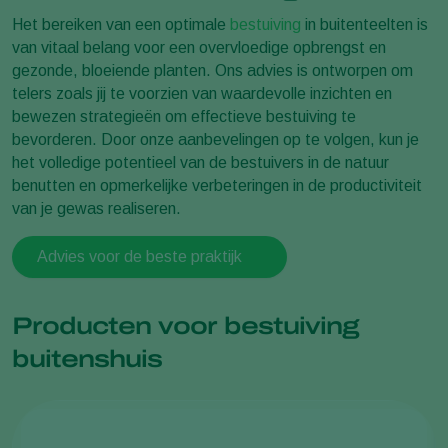
Het bereiken van een optimale
bestuiving
in buitenteelten is
van vitaal belang voor een overvloedige opbrengst en
gezonde, bloeiende planten. Ons advies is ontworpen om
telers zoals jij te voorzien van waardevolle inzichten en
bewezen strategieën om effectieve bestuiving te
bevorderen. Door onze aanbevelingen op te volgen, kun je
het volledige potentieel van de bestuivers in de natuur
benutten en opmerkelijke verbeteringen in de productiviteit
van je gewas realiseren.
Advies voor de beste praktijk
Producten voor bestuiving
buitenshuis