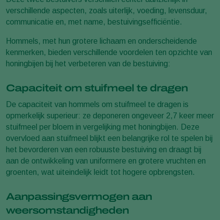
verschillende aspecten, zoals uiterlijk, voeding, levensduur,
communicatie en, met name, bestuivingsefficiëntie.
Hommels, met hun grotere lichaam en onderscheidende
kenmerken, bieden verschillende voordelen ten opzichte van
honingbijen bij het verbeteren van de bestuiving:
Capaciteit om stuifmeel te dragen
De capaciteit van hommels om stuifmeel te dragen is
opmerkelijk superieur: ze deponeren ongeveer 2,7 keer meer
stuifmeel per bloem in vergelijking met honingbijen. Deze
overvloed aan stuifmeel blijkt een belangrijke rol te spelen bij
het bevorderen van een robuuste bestuiving en draagt bij
aan de ontwikkeling van uniformere en grotere vruchten en
groenten, wat uiteindelijk leidt tot hogere opbrengsten.
Aanpassingsvermogen aan
weersomstandigheden