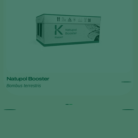
Natupol Booster
Bombus terrestris