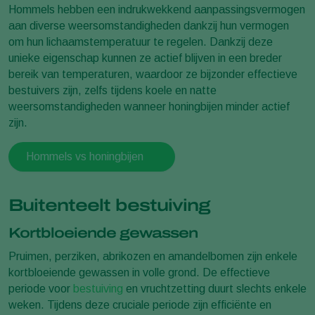
Hommels hebben een indrukwekkend aanpassingsvermogen
aan diverse weersomstandigheden dankzij hun vermogen
om hun lichaamstemperatuur te regelen. Dankzij deze
unieke eigenschap kunnen ze actief blijven in een breder
bereik van temperaturen, waardoor ze bijzonder effectieve
bestuivers zijn, zelfs tijdens koele en natte
weersomstandigheden wanneer honingbijen minder actief
zijn.
Hommels vs honingbijen
Buitenteelt bestuiving
Kortbloeiende gewassen
Pruimen, perziken, abrikozen en amandelbomen zijn enkele
kortbloeiende gewassen in volle grond. De effectieve
periode voor
bestuiving
en vruchtzetting duurt slechts enkele
weken. Tijdens deze cruciale periode zijn efficiënte en