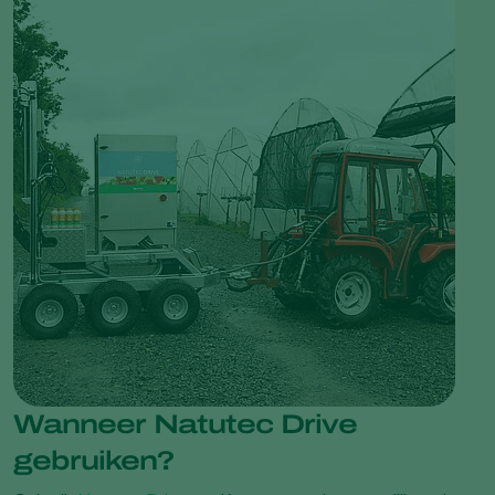
Wanneer Natutec Drive
gebruiken?