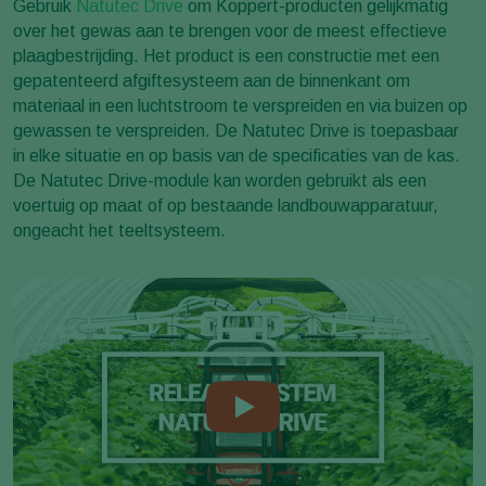
Gebruik
Natutec Drive
om Koppert-producten gelijkmatig
over het gewas aan te brengen voor de meest effectieve
plaagbestrijding. Het product is een constructie met een
gepatenteerd afgiftesysteem aan de binnenkant om
materiaal in een luchtstroom te verspreiden en via buizen op
gewassen te verspreiden. De Natutec Drive is toepasbaar
in elke situatie en op basis van de specificaties van de kas.
De Natutec Drive-module kan worden gebruikt als een
voertuig op maat of op bestaande landbouwapparatuur,
ongeacht het teeltsysteem.