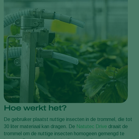
Hoe werkt het?
De gebruiker plaatst nuttige insecten in de trommel, die tot
30 liter materiaal kan dragen. De
Natutec Drive
draait de
trommel om de nuttige insecten homogeen gemengd te