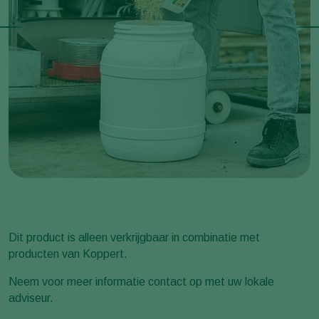
Dit product is alleen verkrijgbaar in combinatie met
producten van Koppert.
Neem voor meer informatie contact op met uw lokale
adviseur.