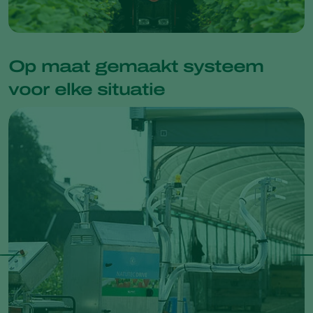
Op maat gemaakt systeem
voor elke situatie