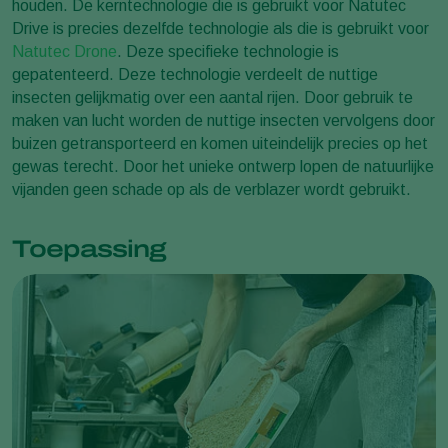
houden. De kerntechnologie die is gebruikt voor Natutec
Drive is precies dezelfde technologie als die is gebruikt voor
Natutec Drone
. Deze specifieke technologie is
gepatenteerd. Deze technologie verdeelt de nuttige
insecten gelijkmatig over een aantal rijen. Door gebruik te
maken van lucht worden de nuttige insecten vervolgens door
buizen getransporteerd en komen uiteindelijk precies op het
gewas terecht. Door het unieke ontwerp lopen de natuurlijke
vijanden geen schade op als de verblazer wordt gebruikt.
Toepassing