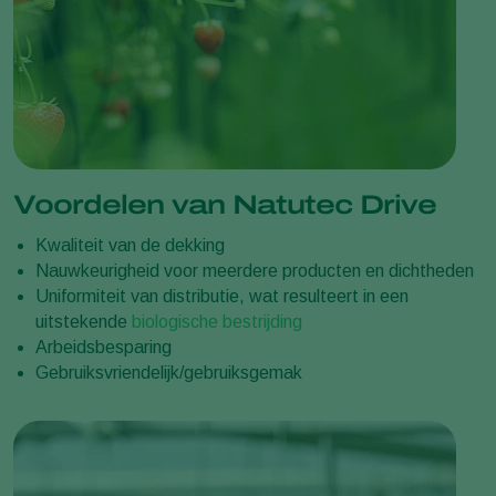
Voordelen van Natutec Drive
Kwaliteit van de dekking
Nauwkeurigheid voor meerdere producten en dichtheden
Uniformiteit van distributie, wat resulteert in een
uitstekende
biologische bestrijding
Arbeidsbesparing
Gebruiksvriendelijk/gebruiksgemak