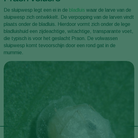
De sluipwesp legt een ei in de
bladluis
waar de larve van de
sluipwesp zich ontwikkelt. De verpopping van de larven vindt
plaats onder de bladluis. Hierdoor vormt zich onder de lege
bladluishuid een zijdeachtige, witachtige, transparante voet,
die typisch is voor het geslacht Praon. De volwassen
sluipwesp komt tevoorschijn door een rond gat in de
mummie.