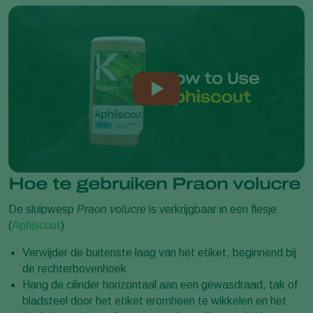
Hoe te gebruiken Praon volucre
De sluipwesp
Praon volucre
is verkrijgbaar in een flesje
(
Aphiscout
)
Verwijder de buitenste laag van het etiket, beginnend bij
de rechterbovenhoek
Hang de cilinder horizontaal aan een gewasdraad, tak of
bladsteel door het etiket eromheen te wikkelen en het