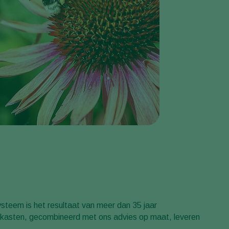
ysteem is het resultaat van meer dan 35 jaar
kasten, gecombineerd met ons advies op maat, leveren