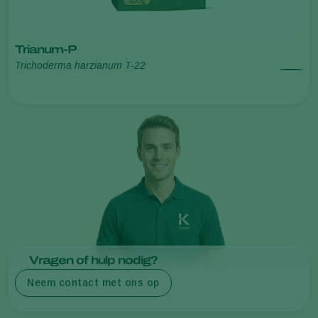
Trianum-P
Trichoderma harzianum T-22
Vragen of hulp nodig?
Neem contact met ons op