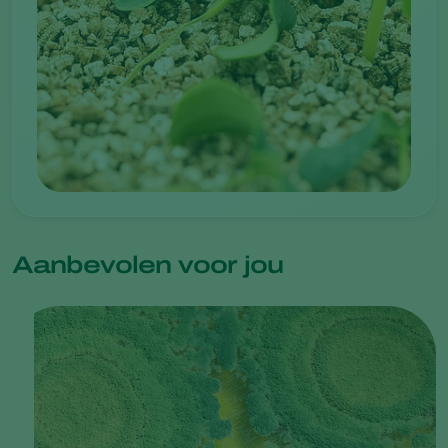
Aanbevolen voor jou