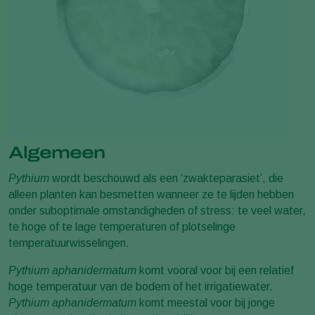
Algemeen
Pythium
wordt beschouwd als een ‘zwakteparasiet’, die
alleen planten kan besmetten wanneer ze te lijden hebben
onder suboptimale omstandigheden of stress: te veel water,
te hoge of te lage temperaturen of plotselinge
temperatuurwisselingen.
Pythium aphanidermatum
komt vooral voor bij een relatief
hoge temperatuur van de bodem of het irrigatiewater.
Pythium aphanidermatum
komt meestal voor bij jonge