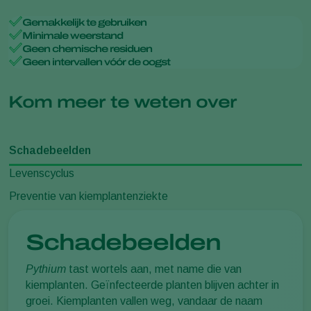
Gemakkelijk te gebruiken
Minimale weerstand
Geen chemische residuen
Geen intervallen vóór de oogst
Kom meer te weten over
Schadebeelden
Levenscyclus
Preventie van kiemplantenziekte
Schadebeelden
Pythium
tast wortels aan, met name die van
kiemplanten. Geïnfecteerde planten blijven achter in
groei. Kiemplanten vallen weg, vandaar de naam