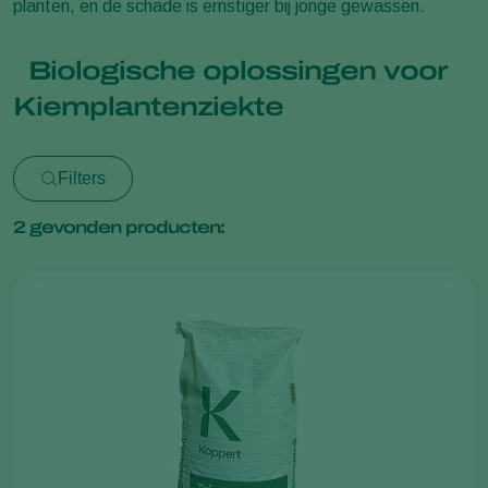
planten, en de schade is ernstiger bij jonge gewassen.
Biologische oplossingen voor
Kiemplantenziekte
Filters
2
gevonden producten: