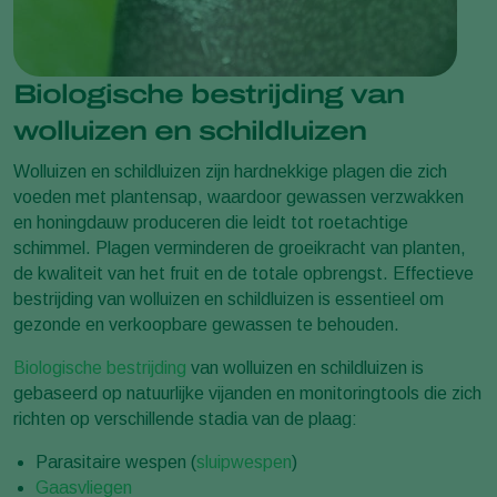
Biologische bestrijding van
wolluizen en schildluizen
Wolluizen en schildluizen zijn hardnekkige plagen die zich
voeden met plantensap, waardoor gewassen verzwakken
en honingdauw produceren die leidt tot roetachtige
schimmel. Plagen verminderen de groeikracht van planten,
de kwaliteit van het fruit en de totale opbrengst. Effectieve
bestrijding van wolluizen en schildluizen is essentieel om
gezonde en verkoopbare gewassen te behouden.
Biologische bestrijding
van wolluizen en schildluizen is
gebaseerd op natuurlijke vijanden en monitoringtools die zich
richten op verschillende stadia van de plaag:
Parasitaire wespen (
sluipwespen
)
Gaasvliegen