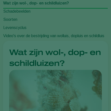
Wat zijn wol-, dop- en schildluizen?
Schadebeelden
Soorten
Levenscyclus
Video's over de bestrijding van wolluis, dopluis en schildluis
Wat zijn wol-, dop- en
schildluizen?