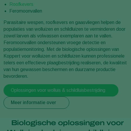
Roofkevers
Feromoonvallen
Parasitaire wespen, roofkevers en gaasvliegen helpen de
populaties van wolluizen en schildluizen te verminderen door
zowel larven als volwassen exemplaren aan te vallen.
Feromoonvallen ondersteunen vroege detectie en
populatiemonitoring. Met de biologische oplossingen van
Koppert voor wolluizen en schildluizen kunnen professionele
telers een effectieve plaagbestrijding realiseren, de kwaliteit
van hun gewassen beschermen en duurzame productie
bevorderen.
Oplossingen voor wolluis & schildluisbestrijding
Meer informatie over
Biologische oplossingen voor