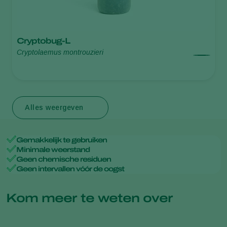
Cryptobug-L
Cryptolaemus montrouzieri
Alles weergeven
Gemakkelijk te gebruiken
Minimale weerstand
Geen chemische residuen
Geen intervallen vóór de oogst
Kom meer te weten over