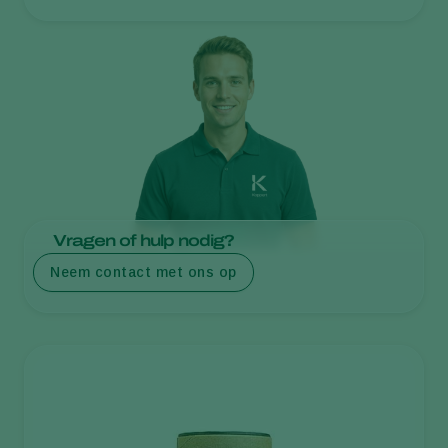
Vragen of hulp nodig?
Neem contact met ons op