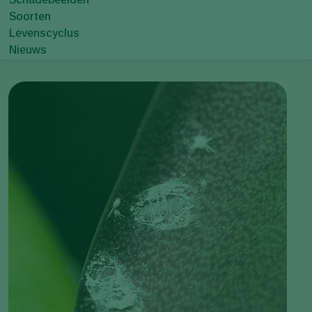
Soorten
Levenscyclus
Nieuws