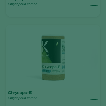
Chrysoperla carnea
Chrysopa-E
Chrysoperla carnea