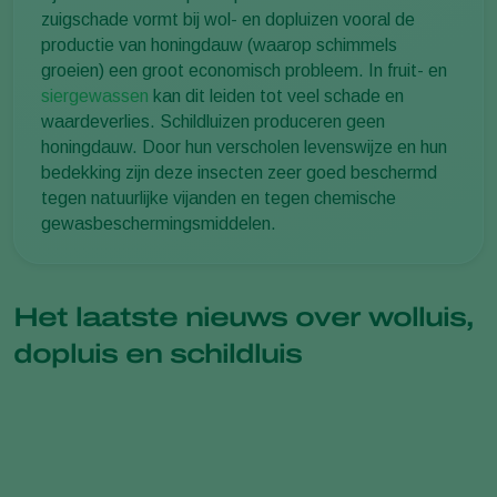
zuigschade vormt bij wol- en dopluizen vooral de
productie van honingdauw (waarop schimmels
groeien) een groot economisch probleem. In fruit- en
siergewassen
kan dit leiden tot veel schade en
waardeverlies. Schildluizen produceren geen
honingdauw. Door hun verscholen levenswijze en hun
bedekking zijn deze insecten zeer goed beschermd
tegen natuurlijke vijanden en tegen chemische
gewasbeschermingsmiddelen.
Het laatste nieuws over wolluis,
dopluis en schildluis