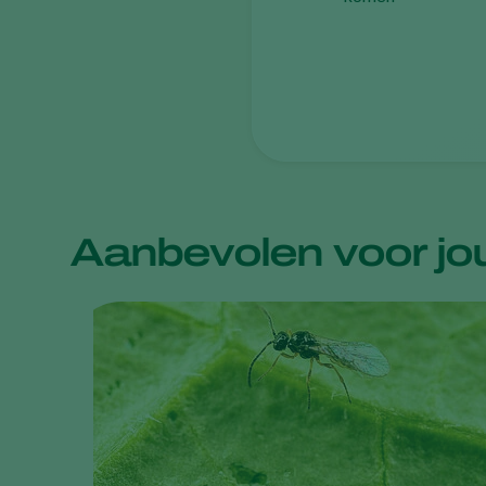
Aanbevolen voor jo