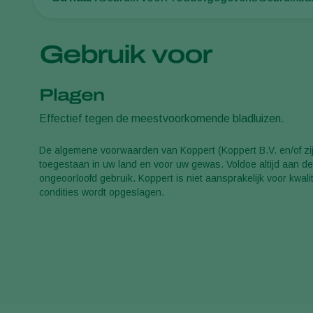
Gebruik voor
Plagen
Effectief tegen de meestvoorkomende bladluizen.
De algemene voorwaarden van Koppert (Koppert B.V. en/of zijn
toegestaan in uw land en voor uw gewas. Voldoe altijd aan de 
ongeoorloofd gebruik. Koppert is niet aansprakelijk voor kwal
condities wordt opgeslagen.