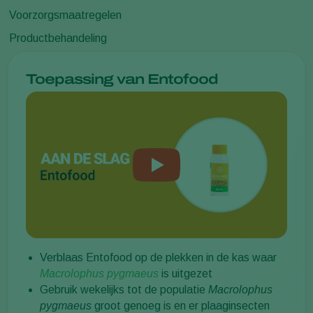
Voorzorgsmaatregelen
Productbehandeling
Toepassing van Entofood
Verblaas Entofood op de plekken in de kas waar
Macrolophus pygmaeus
is uitgezet
Gebruik wekelijks tot de populatie
Macrolophus
pygmaeus
groot genoeg is en er plaaginsecten