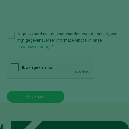
Ik ga akkoord met de voorwaarden over de privacy van
mijn gegevens. Meer informatie vindt u in onze
privacyverklaring
. *
Verzenden