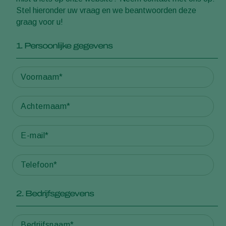
Stel hieronder uw vraag en we beantwoorden deze
graag voor u!
1. Persoonlijke gegevens
2. Bedrijfsgegevens