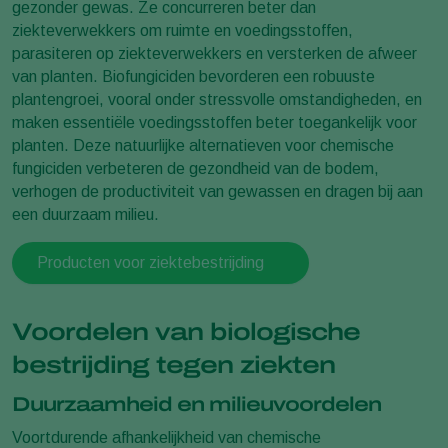
gezonder gewas. Ze concurreren beter dan
ziekteverwekkers om ruimte en voedingsstoffen,
parasiteren op ziekteverwekkers en versterken de afweer
van planten. Biofungiciden bevorderen een robuuste
plantengroei, vooral onder stressvolle omstandigheden, en
maken essentiële voedingsstoffen beter toegankelijk voor
planten. Deze natuurlijke alternatieven voor chemische
fungiciden verbeteren de gezondheid van de bodem,
verhogen de productiviteit van gewassen en dragen bij aan
een duurzaam milieu.
Producten voor ziektebestrijding
Voordelen van biologische
bestrijding tegen ziekten
Duurzaamheid en milieuvoordelen
Voortdurende afhankelijkheid van chemische