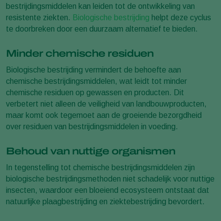
bestrijdingsmiddelen kan leiden tot de ontwikkeling van
resistente ziekten.
Biologische bestrijding
helpt deze cyclus
te doorbreken door een duurzaam alternatief te bieden.
Minder chemische residuen
Biologische bestrijding vermindert de behoefte aan
chemische bestrijdingsmiddelen, wat leidt tot minder
chemische residuen op gewassen en producten. Dit
verbetert niet alleen de veiligheid van landbouwproducten,
maar komt ook tegemoet aan de groeiende bezorgdheid
over residuen van bestrijdingsmiddelen in voeding.
Behoud van nuttige organismen
In tegenstelling tot chemische bestrijdingsmiddelen zijn
biologische bestrijdingsmethoden niet schadelijk voor nuttige
insecten, waardoor een bloeiend ecosysteem ontstaat dat
natuurlijke plaagbestrijding en ziektebestrijding bevordert.