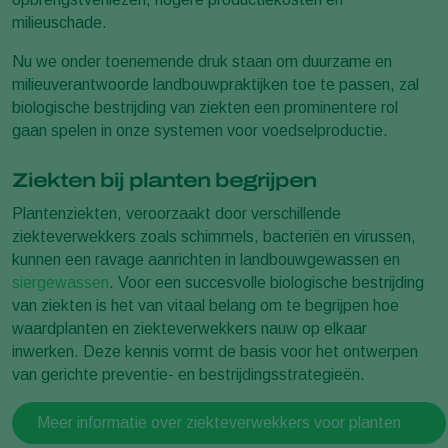
milieuschade.
Nu we onder toenemende druk staan om duurzame en
milieuverantwoorde landbouwpraktijken toe te passen, zal
biologische bestrijding van ziekten een prominentere rol
gaan spelen in onze systemen voor voedselproductie.
Ziekten bij planten begrijpen
Plantenziekten, veroorzaakt door verschillende
ziekteverwekkers zoals schimmels, bacteriën en virussen,
kunnen een ravage aanrichten in landbouwgewassen en
siergewassen
. Voor een succesvolle biologische bestrijding
van ziekten is het van vitaal belang om te begrijpen hoe
waardplanten en ziekteverwekkers nauw op elkaar
inwerken. Deze kennis vormt de basis voor het ontwerpen
van gerichte preventie- en bestrijdingsstrategieën.
Meer informatie over ziekteverwekkers voor planten