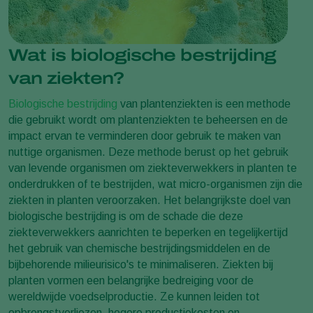
Wat is biologische bestrijding
van ziekten?
Biologische bestrijding
van plantenziekten is een methode
die gebruikt wordt om plantenziekten te beheersen en de
impact ervan te verminderen door gebruik te maken van
nuttige organismen. Deze methode berust op het gebruik
van levende organismen om ziekteverwekkers in planten te
onderdrukken of te bestrijden, wat micro-organismen zijn die
ziekten in planten veroorzaken. Het belangrijkste doel van
biologische bestrijding is om de schade die deze
ziekteverwekkers aanrichten te beperken en tegelijkertijd
het gebruik van chemische bestrijdingsmiddelen en de
bijbehorende milieurisico's te minimaliseren. Ziekten bij
planten vormen een belangrijke bedreiging voor de
wereldwijde voedselproductie. Ze kunnen leiden tot
opbrengstverliezen, hogere productiekosten en