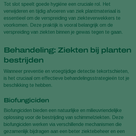
Tot slot speelt goede hygiëne een cruciale rol. Het
verwijderen en tijdig afvoeren van ziek plantmateriaal is
essentieel om de verspreiding van ziekteverwekkers te
voorkomen. Deze praktijk is vooral belangrijk om de
verspreiding van ziekten binnen je gewas tegen te gaan.
Behandeling: Ziekten bij planten
bestrijden
Wanneer preventie en vroegtijdige detectie tekortschieten,
is het cruciaal om effectieve behandelingsstrategieën tot je
beschikking te hebben.
Biofungiciden
Biofungiciden bieden een natuurlijke en milieuvriendelijke
oplossing voor de bestrijding van schimmelziekten. Deze
biofungiciden werken via verschillende mechanismen die
gezamenlijk bijdragen aan een beter ziektebeheer en een