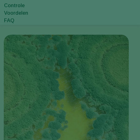
Controle
Voordelen
FAQ