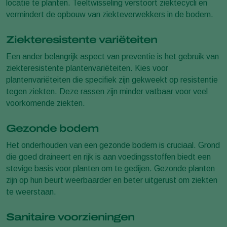
locatie te planten. Teeltwisseling verstoort ziektecycli en
vermindert de opbouw van ziekteverwekkers in de bodem.
Ziekteresistente variëteiten
Een ander belangrijk aspect van preventie is het gebruik van
ziekteresistente plantenvariëteiten. Kies voor
plantenvariëteiten die specifiek zijn gekweekt op resistentie
tegen ziekten. Deze rassen zijn minder vatbaar voor veel
voorkomende ziekten.
Gezonde bodem
Het onderhouden van een gezonde bodem is cruciaal. Grond
die goed draineert en rijk is aan voedingsstoffen biedt een
stevige basis voor planten om te gedijen. Gezonde planten
zijn op hun beurt weerbaarder en beter uitgerust om ziekten
te weerstaan.
Sanitaire voorzieningen