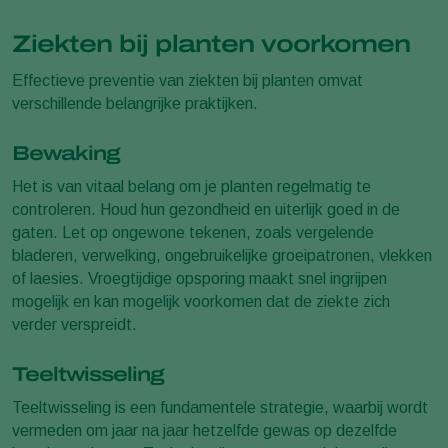
Ziekten bij planten voorkomen
Effectieve preventie van ziekten bij planten omvat
verschillende belangrijke praktijken.
Bewaking
Het is van vitaal belang om je planten regelmatig te
controleren. Houd hun gezondheid en uiterlijk goed in de
gaten. Let op ongewone tekenen, zoals vergelende
bladeren, verwelking, ongebruikelijke groeipatronen, vlekken
of laesies. Vroegtijdige opsporing maakt snel ingrijpen
mogelijk en kan mogelijk voorkomen dat de ziekte zich
verder verspreidt.
Teeltwisseling
Teeltwisseling is een fundamentele strategie, waarbij wordt
vermeden om jaar na jaar hetzelfde gewas op dezelfde