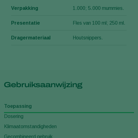
Verpakking
1.000; 5.000 mummies.
Presentatie
Fles van 100 ml; 250 ml.
Dragermateriaal
Houtsnippers.
Gebruiksaanwijzing
Toepassing
Dosering
Klimaatomstandigheden
Gecombineerd gebruik