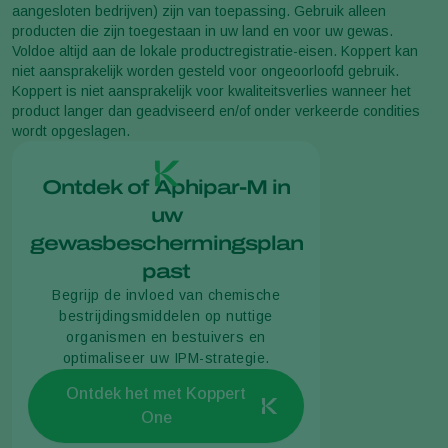
aangesloten bedrijven) zijn van toepassing. Gebruik alleen
producten die zijn toegestaan in uw land en voor uw gewas.
Voldoe altijd aan de lokale productregistratie-eisen. Koppert kan
niet aansprakelijk worden gesteld voor ongeoorloofd gebruik.
Koppert is niet aansprakelijk voor kwaliteitsverlies wanneer het
product langer dan geadviseerd en/of onder verkeerde condities
wordt opgeslagen.
Ontdek of Aphipar-M in
uw
gewasbeschermingsplan
past
Begrijp de invloed van chemische
bestrijdingsmiddelen op nuttige
organismen en bestuivers en
optimaliseer uw IPM-strategie.
Ontdek het met Koppert
One