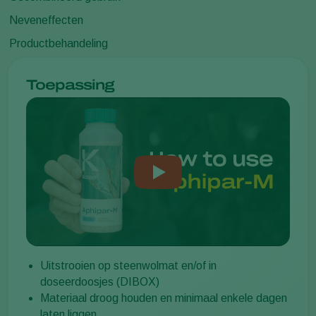
Neveneffecten
Productbehandeling
Toepassing
Uitstrooien op steenwolmat en/of in
doseerdoosjes (DIBOX)
Materiaal droog houden en minimaal enkele dagen
laten liggen