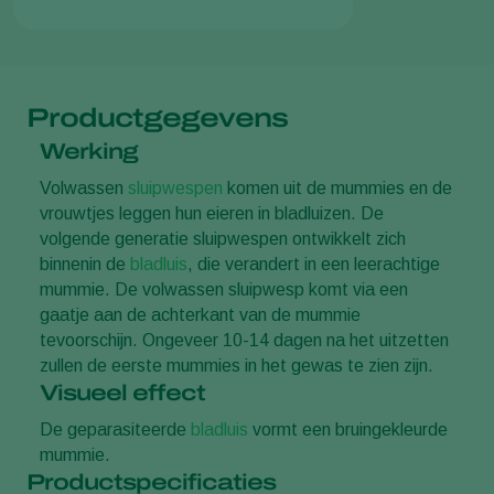
Productgegevens
Werking
Volwassen
sluipwespen
komen uit de mummies en de
vrouwtjes leggen hun eieren in bladluizen. De
volgende generatie sluipwespen ontwikkelt zich
binnenin de
bladluis
, die verandert in een leerachtige
mummie. De volwassen sluipwesp komt via een
gaatje aan de achterkant van de mummie
tevoorschijn. Ongeveer 10-14 dagen na het uitzetten
zullen de eerste mummies in het gewas te zien zijn.
Visueel effect
De geparasiteerde
bladluis
vormt een bruingekleurde
mummie.
Productspecificaties