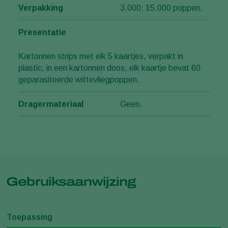
Verpakking
3.000; 15.000 poppen.
Presentatie
Kartonnen strips met elk 5 kaartjes, verpakt in
plastic, in een kartonnen doos, elk kaartje bevat 60
geparasiteerde wittevliegpoppen.
Dragermateriaal
Geen.
Gebruiksaanwijzing
Toepassing