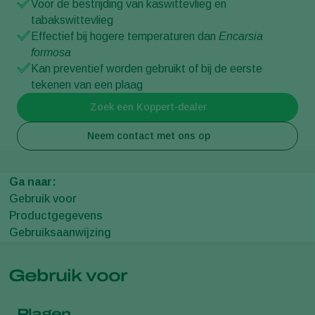
Voor de bestrijding van kaswittevlieg en
tabakswittevlieg
Effectief bij hogere temperaturen dan
Encarsia
formosa
Kan preventief worden gebruikt of bij de eerste
tekenen van een plaag
Zoek een Koppert-dealer
Neem contact met ons op
Ga naar:
Gebruik voor
Productgegevens
Gebruiksaanwijzing
Gebruik voor
Plagen