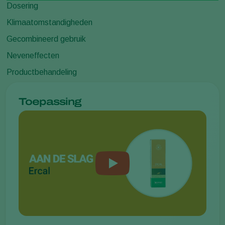
Dosering
Klimaatomstandigheden
Gecombineerd gebruik
Neveneffecten
Productbehandeling
Toepassing