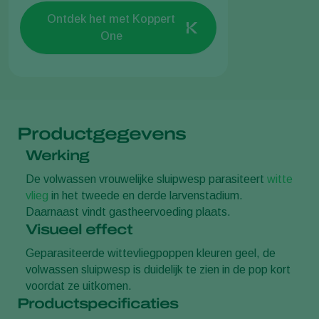
Ontdek het met Koppert
One
Productgegevens
Werking
De volwassen vrouwelijke sluipwesp parasiteert
witte
vlieg
in het tweede en derde larvenstadium.
Daarnaast vindt gastheervoeding plaats.
Visueel effect
Geparasiteerde wittevliegpoppen kleuren geel, de
volwassen sluipwesp is duidelijk te zien in de pop kort
voordat ze uitkomen.
Productspecificaties