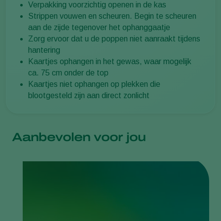
Verpakking voorzichtig openen in de kas
Strippen vouwen en scheuren. Begin te scheuren
aan de zijde tegenover het ophanggaatje
Zorg ervoor dat u de poppen niet aanraakt tijdens
hantering
Kaartjes ophangen in het gewas, waar mogelijk
ca. 75 cm onder de top
Kaartjes niet ophangen op plekken die
blootgesteld zijn aan direct zonlicht
Aanbevolen voor jou