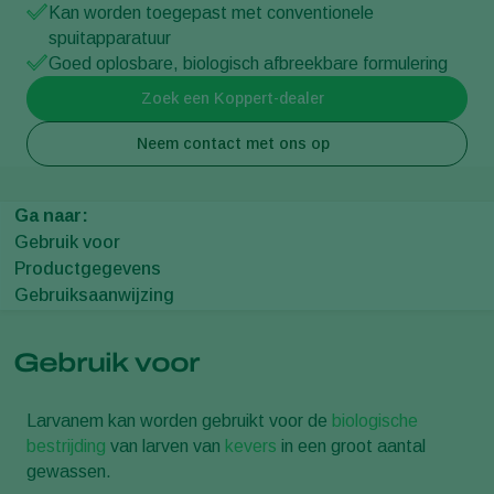
Kan worden toegepast met conventionele
spuitapparatuur
Goed oplosbare, biologisch afbreekbare formulering
Zoek een Koppert-dealer
Neem contact met ons op
Ga naar:
Gebruik voor
Productgegevens
Gebruiksaanwijzing
Gebruik voor
Larvanem kan worden gebruikt voor de
biologische
bestrijding
van larven van
kevers
in een groot aantal
gewassen.