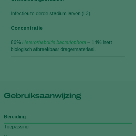
Infectieuze derde stadium larven (L3).
Concentratie
86%
Heterorhabditis bacteriophora
– 14% inert
biologisch afbreekbaar dragermateriaal.
Gebruiksaanwijzing
Bereiding
Toepassing