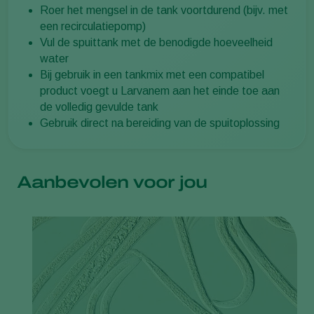
Roer het mengsel in de tank voortdurend (bijv. met
een recirculatiepomp)
Vul de spuittank met de benodigde hoeveelheid
water
Bij gebruik in een tankmix met een compatibel
product voegt u Larvanem aan het einde toe aan
de volledig gevulde tank
Gebruik direct na bereiding van de spuitoplossing
Aanbevolen voor jou