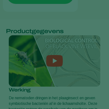
Productgegevens
Werking
De nematoden dringen in het plaaginsect en geven
symbiotische bacteriën af in de lichaamsholte. Deze