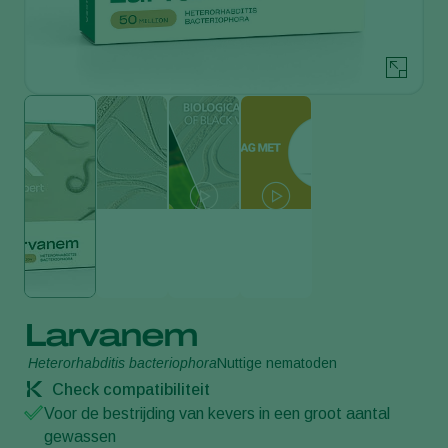
Larvanem
Heterorhabditis bacteriophora
Nuttige nematoden
Check compatibiliteit
Voor de bestrijding van kevers in een groot aantal
gewassen