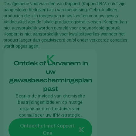
De algemene voorwaarden van Koppert (Koppert B.V. en/of zijn
aangesloten bedrijven) zijn van toepassing. Gebruik alleen
producten die zijn toegestaan in uw land en voor uw gewas.
Voldoe altijd aan de lokale productregistratie-eisen. Koppert kan
niet aansprakelijk worden gesteld voor ongeoorloofd gebruik.
Koppert is niet aansprakelijk voor kwaliteitsverlies wanneer het
product langer dan geadviseerd en/of onder verkeerde condities
wordt opgeslagen.
Ontdek of Larvanem in
uw
gewasbeschermingsplan
past
Begrijp de invloed van chemische
bestrijdingsmiddelen op nuttige
organismen en bestuivers en
optimaliseer uw IPM-strategie.
Ontdek het met Koppert
One