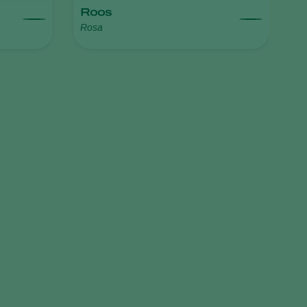
Roos
Rosa