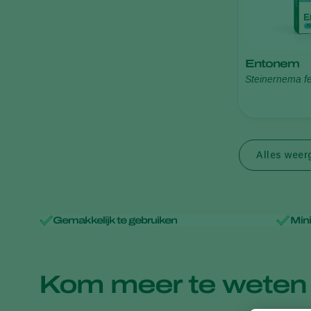
Entonem
Steinernema fe
Alles wee
Gemakkelijk te gebruiken
Min
Kom meer te weten