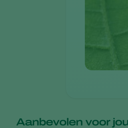
Aanbevolen voor jo