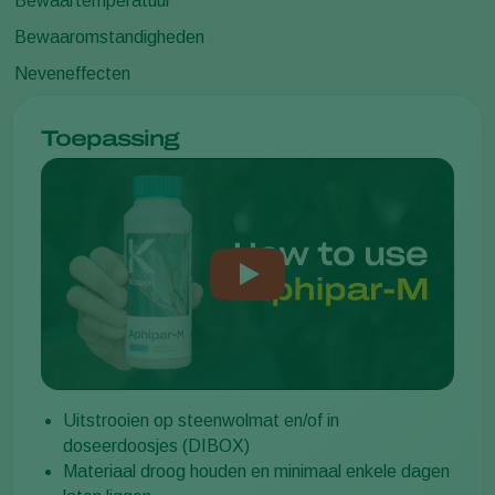
Bewaartemperatuur
Bewaaromstandigheden
Neveneffecten
Toepassing
Uitstrooien op steenwolmat en/of in
doseerdoosjes (DIBOX)
Materiaal droog houden en minimaal enkele dagen