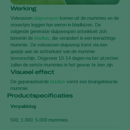
Werking
Volwassen
sluipwespen
komen uit de mummies en de
vrouwtjes leggen hun eieren in bladluizen. De
volgende generatie sluipwespen ontwikkelt zich
binnenin de
bladluis
, die verandert in een leerachtige
mummie. De volwassen sluipwesp komt via een
gaatje aan de achterkant van de mummie
tevoorschijn. Ongeveer 10-14 dagen na het uitzetten
zullen de eerste mummies in het gewas te zien zijn.
Visueel effect
De geparasiteerde
bladluis
vormt een bruingekleurde
mummie.
Productspecificaties
Verpakking
500; 1.000; 5.000 mummies.