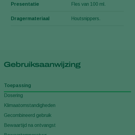
Presentatie
Fles van 100 ml.
Dragermateriaal
Houtsnippers.
Gebruiksaanwijzing
Toepassing
Dosering
Klimaatomstandigheden
Gecombineerd gebruik
Bewaartijd na ontvangst