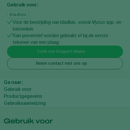
Gebruik voor:
Bladluis
Voor de bestrijding van bladluis, vooral
Myzus
spp. en
katoenluis
Kan preventief worden gebruikt of bij de eerste
tekenen van een plaag
Zoek een Koppert-dealer
Neem contact met ons op
Ga naar:
Gebruik voor
Productgegevens
Gebruiksaanwijzing
Gebruik voor