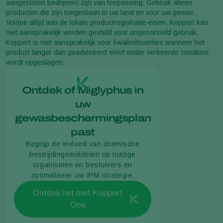
aangesloten bedrijven) zijn van toepassing. Gebruik alleen
producten die zijn toegestaan in uw land en voor uw gewas.
Voldoe altijd aan de lokale productregistratie-eisen. Koppert kan
niet aansprakelijk worden gesteld voor ongeoorloofd gebruik.
Koppert is niet aansprakelijk voor kwaliteitsverlies wanneer het
product langer dan geadviseerd en/of onder verkeerde condities
wordt opgeslagen.
Ontdek of Miglyphus in
uw
gewasbeschermingsplan
past
Begrijp de invloed van chemische
bestrijdingsmiddelen op nuttige
organismen en bestuivers en
optimaliseer uw IPM-strategie.
Ontdek het met Koppert
One