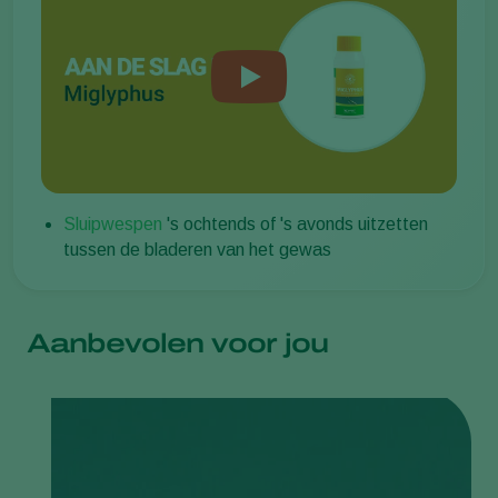
Sluipwespen
's ochtends of 's avonds uitzetten
tussen de bladeren van het gewas
Aanbevolen voor jou