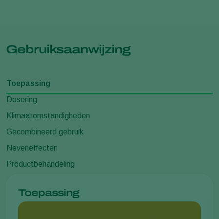
Gebruiksaanwijzing
Toepassing
Dosering
Klimaatomstandigheden
Gecombineerd gebruik
Neveneffecten
Productbehandeling
Toepassing