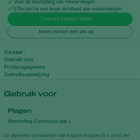
Voor de bestrijding van mineervliegen
Effectief bij een hoge dichtheid aan mineervliegen
Zoek een Koppert-dealer
Neem contact met ons op
Ga naar:
Gebruik voor
Productgegevens
Gebruiksaanwijzing
Gebruik voor
Plagen
Mineervlieg
(Lyriomyza
spp.).
De algemene voorwaarden van Koppert (Koppert B.V. en/of zijn