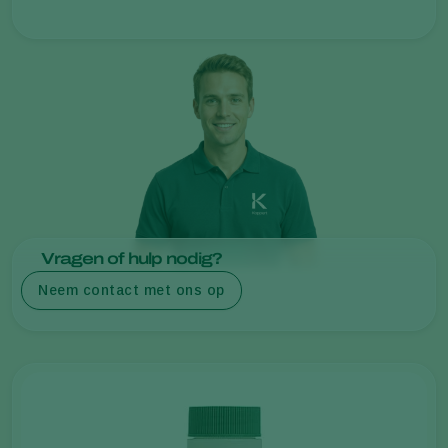
Vragen of hulp nodig?
Neem contact met ons op