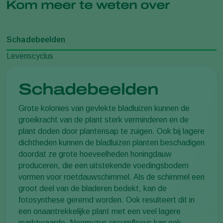
Kom meer te weten over
Schadebeelden
Levenscyclus
Schadebeelden
Grote kolonies van gevlekte bladluizen kunnen de
groeikracht van de plant sterk verminderen en de
plant doden door plantensap te zuigen. Ook bij lagere
dichtheden kunnen de bladluizen planten beschadigen
doordat ze grote hoeveelheden honingdauw
produceren, die een uitstekende voedingsbodem
vormen voor roetdauwschimmel. Als de schimmel een
groot deel van de bladeren bedekt, kan de
fotosynthese geremd worden. Ook resulteert dit in
een onaantrekkelijke plant met een veel lagere
marktwaarde. Neomyzus circumflexus kan ook