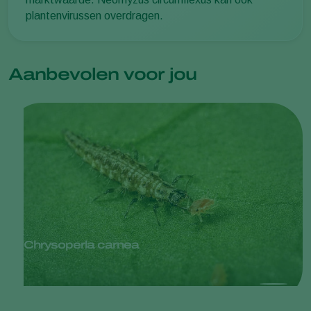
plantenvirussen overdragen.
Aanbevolen voor jou
Chrysoperla carnea