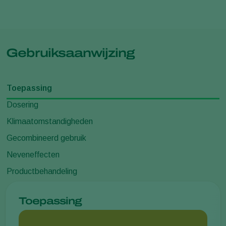
Gebruiksaanwijzing
Toepassing
Dosering
Klimaatomstandigheden
Gecombineerd gebruik
Neveneffecten
Productbehandeling
Toepassing