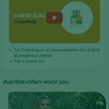
Zet Cryptobug uit op steenwolmatten of in DIBOX
bij aangetaste plekken
Pas 's avonds toe
Aanbevolen voor jou