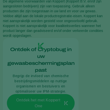
De algemene voorwaarden van Koppert (Koppert B.V. en/of zijn
aangesloten bedrijven) zijn van toepassing. Gebruik alleen
producten die zijn toegestaan in uw land en voor uw gewas.
Voldoe altijd aan de lokale productregistratie-eisen. Koppert kan
niet aansprakelijk worden gesteld voor ongeoorloofd gebruik.
Koppert is niet aansprakelijk voor kwaliteitsverlies wanneer het
product langer dan geadviseerd en/of onder verkeerde condities
wordt opgeslagen.
Ontdek of Cryptobug in
uw
gewasbeschermingsplan
past
Begrijp de invloed van chemische
bestrijdingsmiddelen op nuttige
organismen en bestuivers en
optimaliseer uw IPM-strategie.
Ontdek het met Koppert
One