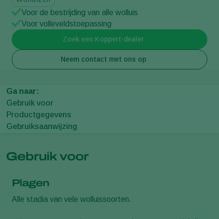
Voor de bestrijding van alle wolluis
Voor volleveldstoepassing
Zoek een Koppert-dealer
Neem contact met ons op
Ga naar:
Gebruik voor
Productgegevens
Gebruiksaanwijzing
Gebruik voor
Plagen
Alle stadia van vele wolluissoorten.