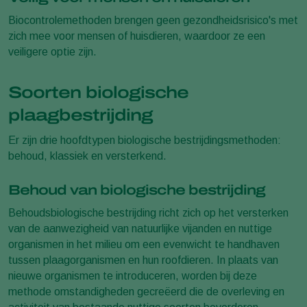
Biocontrolemethoden brengen geen gezondheidsrisico's met
zich mee voor mensen of huisdieren, waardoor ze een
veiligere optie zijn.
Soorten biologische
plaagbestrijding
Er zijn drie hoofdtypen biologische bestrijdingsmethoden:
behoud, klassiek en versterkend.
Behoud van biologische bestrijding
Behoudsbiologische bestrijding richt zich op het versterken
van de aanwezigheid van natuurlijke vijanden en nuttige
organismen in het milieu om een evenwicht te handhaven
tussen plaagorganismen en hun roofdieren. In plaats van
nieuwe organismen te introduceren, worden bij deze
methode omstandigheden gecreëerd die de overleving en