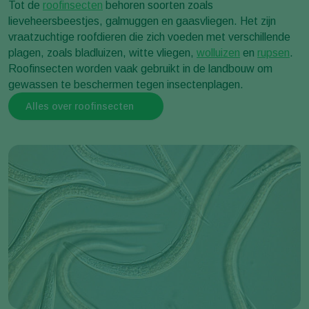
Tot de
roofinsecten
behoren soorten zoals
lieveheersbeestjes, galmuggen en gaasvliegen. Het zijn
vraatzuchtige roofdieren die zich voeden met verschillende
plagen, zoals bladluizen, witte vliegen,
wolluizen
en
rupsen
.
Roofinsecten worden vaak gebruikt in de landbouw om
gewassen te beschermen tegen insectenplagen.
Alles over roofinsecten