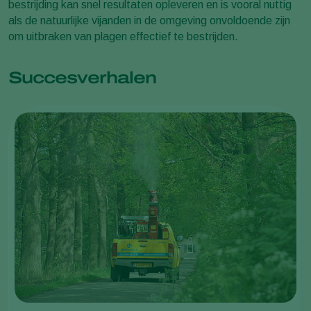
bestrijding kan snel resultaten opleveren en is vooral nuttig
als de natuurlijke vijanden in de omgeving onvoldoende zijn
om uitbraken van plagen effectief te bestrijden.
Succesverhalen