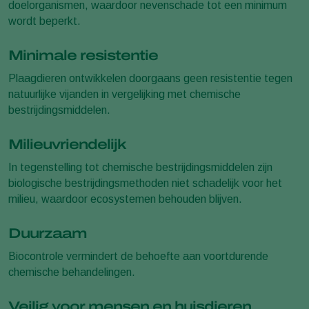
doelorganismen, waardoor nevenschade tot een minimum
wordt beperkt.
Minimale resistentie
Plaagdieren ontwikkelen doorgaans geen resistentie tegen
natuurlijke vijanden in vergelijking met chemische
bestrijdingsmiddelen.
Milieuvriendelijk
In tegenstelling tot chemische bestrijdingsmiddelen zijn
biologische bestrijdingsmethoden niet schadelijk voor het
milieu, waardoor ecosystemen behouden blijven.
Duurzaam
Biocontrole vermindert de behoefte aan voortdurende
chemische behandelingen.
Veilig voor mensen en huisdieren