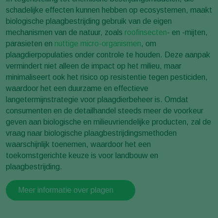
schadelijke effecten kunnen hebben op ecosystemen, maakt
biologische plaagbestrijding gebruik van de eigen
mechanismen van de natuur, zoals
roofinsecten
- en -mijten,
parasieten en
nuttige micro-organismen
, om
plaagdierpopulaties onder controle te houden. Deze aanpak
vermindert niet alleen de impact op het milieu, maar
minimaliseert ook het risico op resistentie tegen pesticiden,
waardoor het een duurzame en effectieve
langetermijnstrategie voor plaagdierbeheer is. Omdat
consumenten en de detailhandel steeds meer de voorkeur
geven aan biologische en milieuvriendelijke producten, zal de
vraag naar biologische plaagbestrijdingsmethoden
waarschijnlijk toenemen, waardoor het een
toekomstgerichte keuze is voor landbouw en
plaagbestrijding.
Meer informatie over plagen