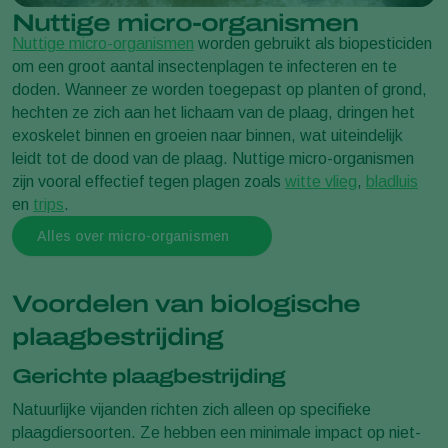
Nuttige micro-organismen
Nuttige micro-organismen
worden gebruikt als biopesticiden
om een groot aantal insectenplagen te infecteren en te
doden. Wanneer ze worden toegepast op planten of grond,
hechten ze zich aan het lichaam van de plaag, dringen het
exoskelet binnen en groeien naar binnen, wat uiteindelijk
leidt tot de dood van de plaag. Nuttige micro-organismen
zijn vooral effectief tegen plagen zoals
witte vlieg
,
bladluis
en
trips
.
Alles over micro-organismen
Voordelen van biologische
plaagbestrijding
Gerichte plaagbestrijding
Natuurlijke vijanden richten zich alleen op specifieke
plaagdiersoorten. Ze hebben een minimale impact op niet-