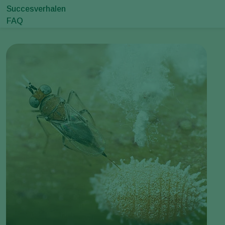
Succesverhalen
FAQ