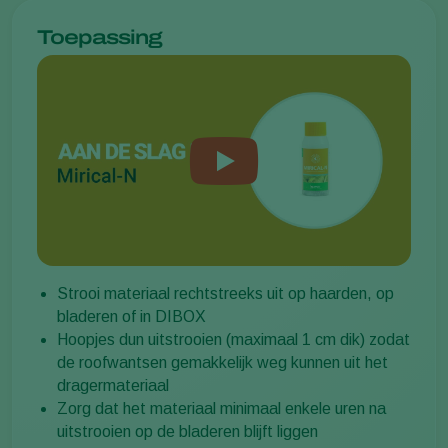
Toepassing
Strooi materiaal rechtstreeks uit op haarden, op
bladeren of in DIBOX
Hoopjes dun uitstrooien (maximaal 1 cm dik) zodat
de roofwantsen gemakkelijk weg kunnen uit het
dragermateriaal
Zorg dat het materiaal minimaal enkele uren na
uitstrooien op de bladeren blijft liggen