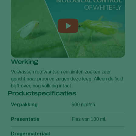
Werking
Volwassen roofwantsen en nimfen zoeken zeer
gericht naar prooi en zuigen deze leeg. Alleen de huid
blijft over, nog volledig intact.
Productspecificaties
Verpakking
500 nimfen.
Presentatie
Fles van 100 ml.
Dragermateriaal