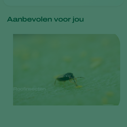
Aanbevolen voor jou
Roofinsecten