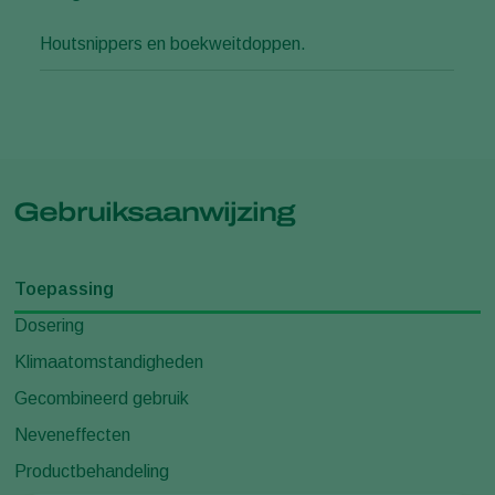
Houtsnippers en boekweitdoppen.
Gebruiksaanwijzing
Toepassing
Dosering
Klimaatomstandigheden
Gecombineerd gebruik
Neveneffecten
Productbehandeling