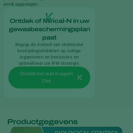
wordt opgeslagen.
Ontdek of Mirical-N in uw
gewasbeschermingsplan
past
Begrijp de invloed van chemische
bestrijdingsmiddelen op nuttige
organismen en bestuivers en
optimaliseer uw IPM-strategie.
Ontdek het met Koppert
One
Productgegevens