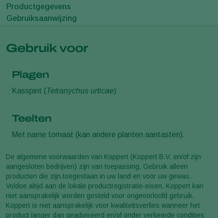
Productgegevens
Gebruiksaanwijzing
Gebruik voor
Plagen
Kasspint (
Tetranychus urticae
)
Teelten
Met name tomaat (kan andere planten aantasten).
De algemene voorwaarden van Koppert (Koppert B.V. en/of zijn
aangesloten bedrijven) zijn van toepassing. Gebruik alleen
producten die zijn toegestaan in uw land en voor uw gewas.
Voldoe altijd aan de lokale productregistratie-eisen. Koppert kan
niet aansprakelijk worden gesteld voor ongeoorloofd gebruik.
Koppert is niet aansprakelijk voor kwaliteitsverlies wanneer het
product langer dan geadviseerd en/of onder verkeerde condities