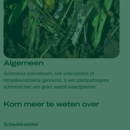
Algemeen
Sclerotinia sclerotiorum
, ook sclerotiënrot of
rattenkeutelziekte genoemd, is een plantpathogene
schimmel met een groot aantal waardplanten.
Kom meer te weten over
Schadebeelden