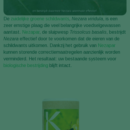
De
zuidelijke groene schildwants
, Nezara viridula
, is een
zeer ernstige plaag die veel belangrijke voedselgewassen
aantast.
Nezapar
, de sluipwesp
Trissolcus basalis
, bestrijdt
Nezara
effectief door te voorkomen dat de eieren van de
schildwants uitkomen. Dankzij het gebruik van
Nezapar
kunnen storende correctiemaatregelen aanzienlijk worden
verminderd. Het resultaat: uw bestaande systeem voor
biologische bestrijding
blijft intact.