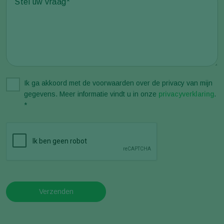
Ik ga akkoord met de voorwaarden over de privacy van mijn
gegevens. Meer informatie vindt u in onze
privacyverklaring
.
*
Verzenden