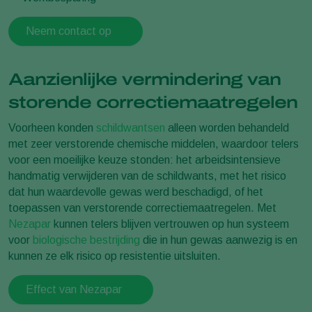
Neem contact op
Aanzienlijke vermindering van
storende correctiemaatregelen
Voorheen konden
schildwantsen
alleen worden behandeld
met zeer verstorende chemische middelen, waardoor telers
voor een moeilijke keuze stonden: het arbeidsintensieve
handmatig verwijderen van de schildwants, met het risico
dat hun waardevolle gewas werd beschadigd, of het
toepassen van verstorende correctiemaatregelen. Met
Nezapar
kunnen telers blijven vertrouwen op hun systeem
voor
biologische bestrijding
die in hun gewas aanwezig is en
kunnen ze elk risico op resistentie uitsluiten.
Effect van Nezapar