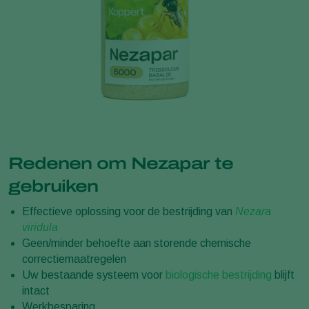
Redenen om Nezapar te
gebruiken
Effectieve oplossing voor de bestrijding van
Nezara
viridula
Geen/minder behoefte aan storende chemische
correctiemaatregelen
Uw bestaande systeem voor
biologische bestrijding
blijft
intact
Werkbesparing