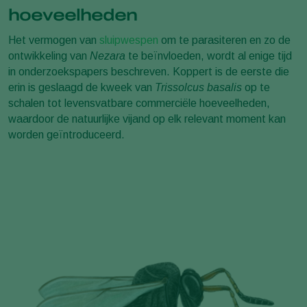
hoeveelheden
Het vermogen van
sluipwespen
om te parasiteren en zo de
ontwikkeling van
Nezara
te beïnvloeden, wordt al enige tijd
in onderzoekspapers beschreven. Koppert is de eerste die
erin is geslaagd de kweek van
Trissolcus basalis
op te
schalen tot levensvatbare commerciële hoeveelheden,
waardoor de natuurlijke vijand op elk relevant moment kan
worden geïntroduceerd.