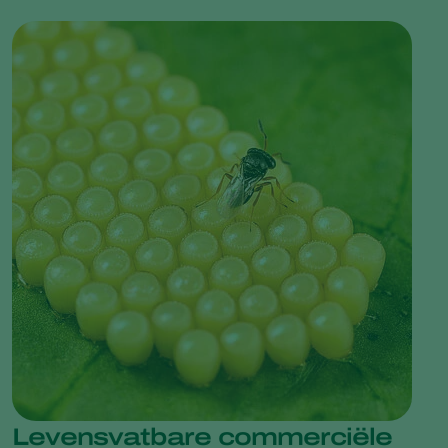
Levensvatbare commerciële