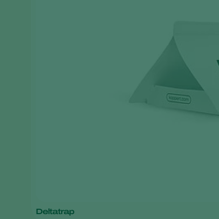
Deltatrap