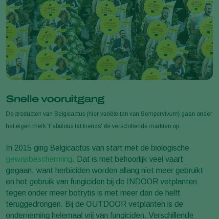
Snelle vooruitgang
De producten van Belgicactus (hier variëteiten van Sempervivum) gaan onder
het eigen merk 'Fabulous fat friends' de verschillende markten op.
In 2015 ging Belgicactus van start met de biologische
gewasbescherming
. Dat is met behoorlijk veel vaart
gegaan, want herbiciden worden allang niet meer gebruikt
en het gebruik van fungiciden bij de INDOOR vetplanten
tegen onder meer botrytis is met meer dan de helft
teruggedrongen. Bij de OUTDOOR vetplanten is de
onderneming helemaal vrij van fungiciden. Verschillende