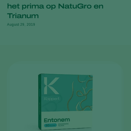
het prima op NatuGro en
Trianum
August 29, 2019