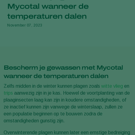
Mycotal wanneer de
temperaturen dalen
November 07, 2023
Bescherm je gewassen met Mycotal
wanneer de temperaturen dalen
Zelfs midden in de winter kunnen plagen zoals
witte vlieg
en
trips
aanwezig zijn in je kas. Hoewel de voortplanting van de
plaaginsecten laag kan zijn in koudere omstandigheden, of
ze inactief kunnen zijn vanwege de winterslaap, zullen ze
een populatie beginnen op te bouwen zodra de
omstandigheden gunstig zijn.
Overwinterende plagen kunnen later een ernstige bedreiging