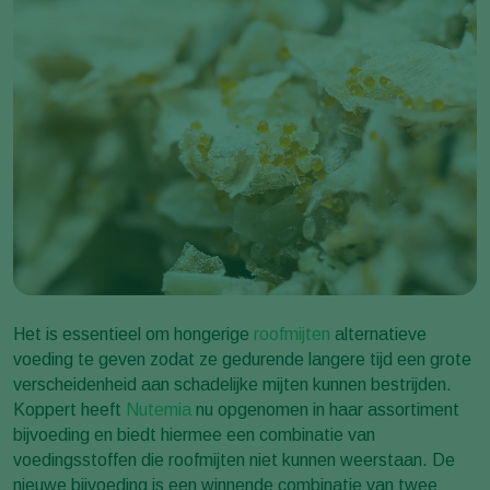
Het is essentieel om hongerige
roofmijten
alternatieve
voeding te geven zodat ze gedurende langere tijd een grote
verscheidenheid aan schadelijke mijten kunnen bestrijden.
Koppert heeft
Nutemia
nu opgenomen in haar assortiment
bijvoeding en biedt hiermee een combinatie van
voedingsstoffen die roofmijten niet kunnen weerstaan. De
nieuwe bijvoeding is een winnende combinatie van twee