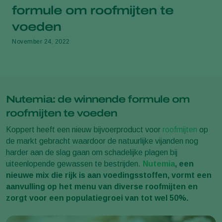
formule om roofmijten te
voeden
November 24, 2022
Nutemia: de winnende formule om
roofmijten te voeden
Koppert heeft een nieuw bijvoerproduct voor
roofmijten
op
de markt gebracht waardoor de natuurlijke vijanden nog
harder aan de slag gaan om schadelijke plagen bij
uiteenlopende gewassen te bestrijden.
Nutemia
, een
nieuwe mix die rijk is aan voedingsstoffen, vormt een
aanvulling op het menu van diverse roofmijten en
zorgt voor een populatiegroei van tot wel 50%.