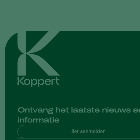
Ontvang het laatste nieuws e
informatie
Hier aanmelden