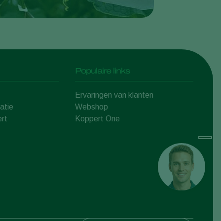
Populaire links
Ervaringen van klanten
atie
Webshop
rt
Koppert One