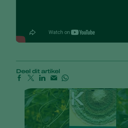
Deel dit artikel