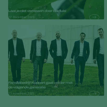
Laat je niet verrassen door bladluis!
22 december 2021
Familiebedrijf Koppert gaat verder met
de volgende generatie
23 november 2021