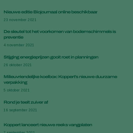
Nieuwe editie Biojournaal online beschikbaar
23 november 2021
De sleutel tot het voorkomen van bodemschimmels is
preventie
4 november 2021
Stijging energieprijzen gooit roet in planningen
26 oktober 2021
Milieuvriendelijke koelbox: Koppert's nieuwe duurzame
verpakking
5 oktober 2021
Rond je teelt zuiver af
16 september 2021
Koppert lanceert nieuwe reeks vangplaten
7 september 2021