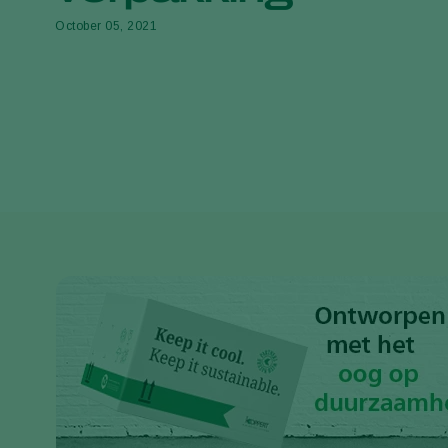
October 05, 2021