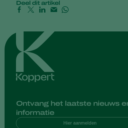
Deel dit artikel
Ontvang het laatste nieuws e
informatie
Hier aanmelden