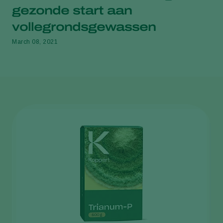
gezonde start aan
vollegrondsgewassen
March 08, 2021