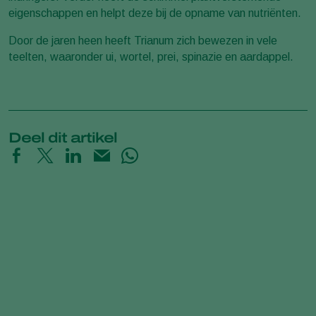
eigenschappen en helpt deze bij de opname van nutriënten.
Door de jaren heen heeft Trianum zich bewezen in vele
teelten, waaronder ui, wortel, prei, spinazie en aardappel.
Deel dit artikel