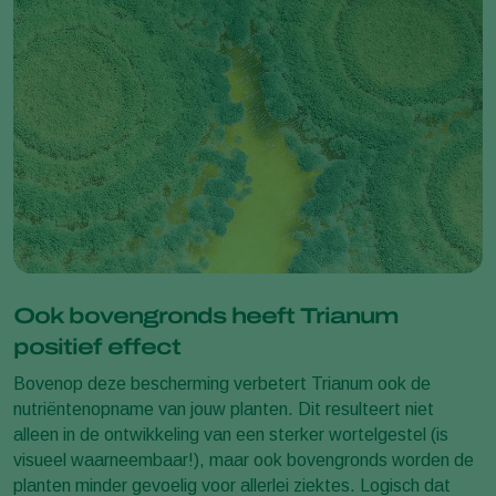
Ook bovengronds heeft Trianum
positief effect
Bovenop deze bescherming verbetert Trianum ook de
nutriëntenopname van jouw planten. Dit resulteert niet
alleen in de ontwikkeling van een sterker wortelgestel (is
visueel waarneembaar!), maar ook bovengronds worden de
planten minder gevoelig voor allerlei ziektes. Logisch dat