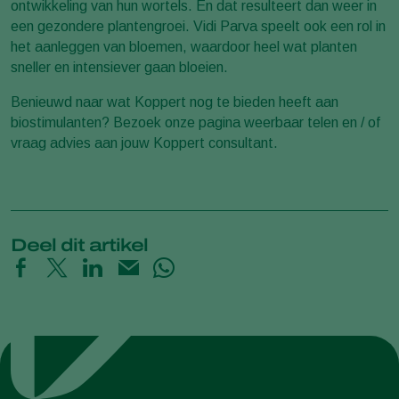
ontwikkeling van hun wortels. En dat resulteert dan weer in
een gezondere plantengroei. Vidi Parva speelt ook een rol in
het aanleggen van bloemen, waardoor heel wat planten
sneller en intensiever gaan bloeien.
Benieuwd naar wat Koppert nog te bieden heeft aan
biostimulanten? Bezoek onze pagina weerbaar telen en / of
vraag advies aan jouw Koppert consultant.
Deel dit artikel