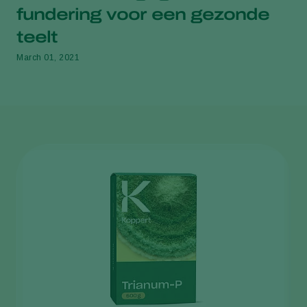
fundering voor een gezonde
teelt
March 01, 2021