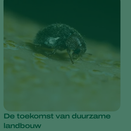
De toekomst van duurzame
landbouw