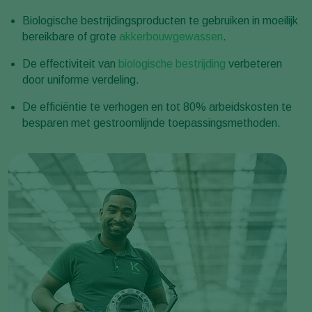
Biologische bestrijdingsproducten te gebruiken in moeilijk
bereikbare of grote
akkerbouwgewassen
.
De effectiviteit van
biologische bestrijding
verbeteren
door uniforme verdeling.
De efficiëntie te verhogen en tot 80% arbeidskosten te
besparen met gestroomlijnde toepassingsmethoden.