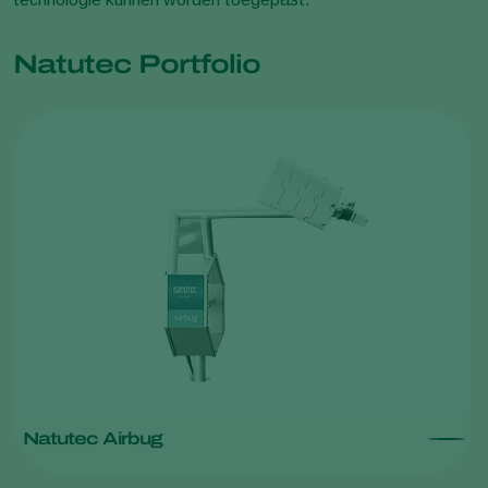
Natutec Portfolio
Natutec Airbug