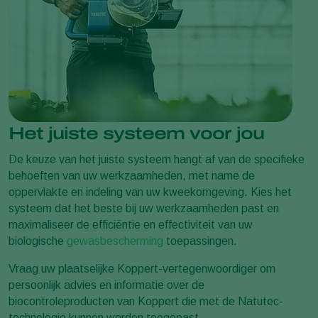
Het juiste systeem voor jou
De keuze van het juiste systeem hangt af van de specifieke
behoeften van uw werkzaamheden, met name de
oppervlakte en indeling van uw kweekomgeving. Kies het
systeem dat het beste bij uw werkzaamheden past en
maximaliseer de efficiëntie en effectiviteit van uw
biologische
gewasbescherming
toepassingen.
Vraag uw plaatselijke Koppert-vertegenwoordiger om
persoonlijk advies en informatie over de
biocontroleproducten van Koppert die met de Natutec-
technologie kunnen worden toegepast.