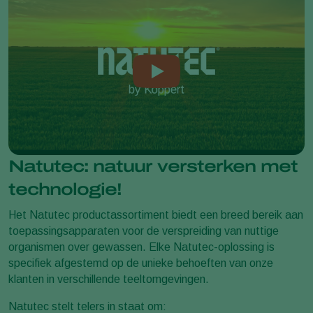
Natutec: natuur versterken met
technologie!
Het Natutec productassortiment biedt een breed bereik aan
toepassingsapparaten voor de verspreiding van nuttige
organismen over gewassen. Elke Natutec-oplossing is
specifiek afgestemd op de unieke behoeften van onze
klanten in verschillende teeltomgevingen.
Natutec stelt telers in staat om: