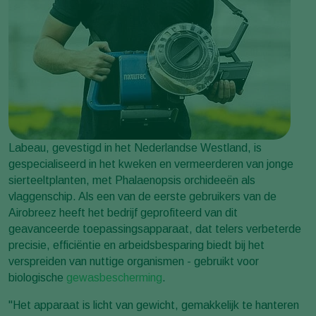
Labeau, gevestigd in het Nederlandse Westland, is
gespecialiseerd in het kweken en vermeerderen van jonge
sierteeltplanten, met Phalaenopsis orchideeën als
vlaggenschip. Als een van de eerste gebruikers van de
Airobreez heeft het bedrijf geprofiteerd van dit
geavanceerde toepassingsapparaat, dat telers verbeterde
precisie, efficiëntie en arbeidsbesparing biedt bij het
verspreiden van nuttige organismen - gebruikt voor
biologische
gewasbescherming
.
"Het apparaat is licht van gewicht, gemakkelijk te hanteren