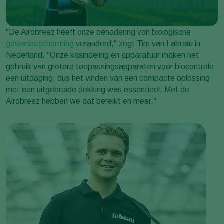
"De Airobreez heeft onze benadering van biologische
gewasbescherming
veranderd," zegt Tim van Labeau in
Nederland. "Onze kasindeling en apparatuur maken het
gebruik van grotere toepassingsapparaten voor biocontrole
een uitdaging, dus het vinden van een compacte oplossing
met een uitgebreide dekking was essentieel. Met de
Airobreez hebben we dat bereikt en meer."