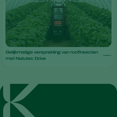
Gelijkmatige verspreiding van roofinsecten
met Natutec Drive