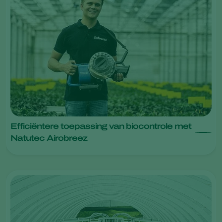
Efficiëntere toepassing van biocontrole met
Natutec Airobreez