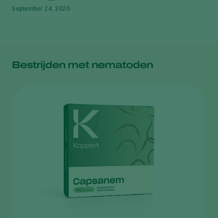
September 24, 2020
Bestrijden met nematoden