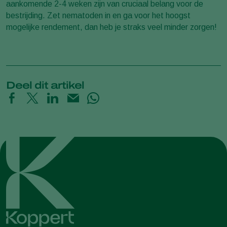
aankomende 2-4 weken zijn van cruciaal belang voor de
bestrijding. Zet nematoden in en ga voor het hoogst
mogelijke rendement, dan heb je straks veel minder zorgen!
Deel dit artikel