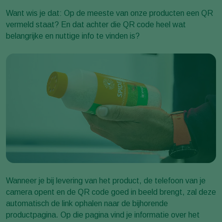
Want wis je dat: Op de meeste van onze producten een QR
vermeld staat? En dat achter die QR code heel wat
belangrijke en nuttige info te vinden is?
Wanneer je bij levering van het product, de telefoon van je
camera opent en de QR code goed in beeld brengt, zal deze
automatisch de link ophalen naar de bijhorende
productpagina. Op die pagina vind je informatie over het