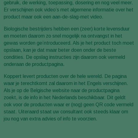
gebruik, de werking, toepassing, dosering en nog veel meer.
Er verschijnen ook video’s met algemene informatie over het
product maar ook een aan-de-slag-met video.
Biologische bestrijders hebben een (zeer) korte levensduur
en moeten daarom zo snel mogelijk na ontvangst in het
gewas worden geïntroduceerd. Als je het product toch moet
opslaan, kan je dat maar beter doen onder de beste
condities. De opslag instructies zijn daarom ook vermeld
onderaan de productpagina.
Koppert levert producten over de hele wereld. De pagina
waar je terechtkomt zal daarom in het Engels verschijnen.
Als je op de Belgische website naar de productpagina
zoekt, is de info in het Nederlands beschikbaar. Dit geldt
ook voor de producten waar er (nog) geen QR code vermeld
staat. Uiteraard staat uw consultant ook steeds klaar om
jou nog van extra advies of info te voorzien.