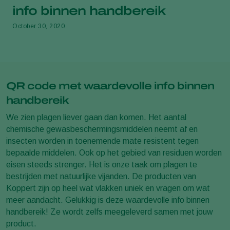
info binnen handbereik
October 30, 2020
QR code met waardevolle info binnen
handbereik
We zien plagen liever gaan dan komen. Het aantal
chemische gewasbeschermingsmiddelen neemt af en
insecten worden in toenemende mate resistent tegen
bepaalde middelen. Ook op het gebied van residuen worden
eisen steeds strenger. Het is onze taak om plagen te
bestrijden met natuurlijke vijanden. De producten van
Koppert zijn op heel wat vlakken uniek en vragen om wat
meer aandacht. Gelukkig is deze waardevolle info binnen
handbereik! Ze wordt zelfs meegeleverd samen met jouw
product.