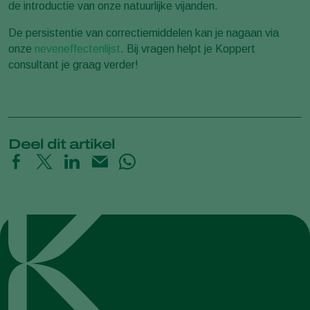
de introductie van onze natuurlijke vijanden.
De persistentie van correctiemiddelen kan je nagaan via
onze
neveneffectenlijst
. Bij vragen helpt je Koppert
consultant je graag verder!
Deel dit artikel