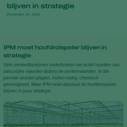
blijven in strategie
December 24, 2020
IPM moet hoofdrolspeler blijven in
strategie
Vele sierteeltbedrijven onderbreken het actief inzetten van
natuurlijke vijanden tijdens de wintermaanden. In die
periode worden plagen, indien nodig, chemisch
gecorrigeerd. Maar IPM moet absoluut de hoofdrolspeler
blijven in jouw strategie.