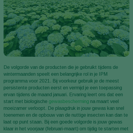
De volgorde van de producten die je gebruikt tijdens de
wintermaanden speelt een belangrijke rol in je IPM
programma voor 2021. Bij voorkeur gebruik je de meest
persistente producten eerst en vermijd je een toepassing
ervan tijdens de maand januari. Ervaring leert ons dat een
start met biologische
gewasbescherming
na maart veel
moeizamer verloopt. De plaagdruk in jouw gewas kan snel
toenemen en de opbouw van de nuttige insecten kan dan te
laat op punt staan. Bij een goede volgorde is jouw gewas
klaar in het voorjaar (februari-maart) om tijdig te starten met