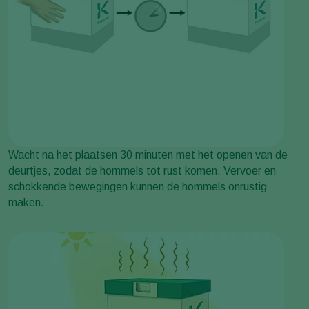
Wacht na het plaatsen 30 minuten met het openen van de
deurtjes, zodat de hommels tot rust komen. Vervoer en
schokkende bewegingen kunnen de hommels onrustig
maken.