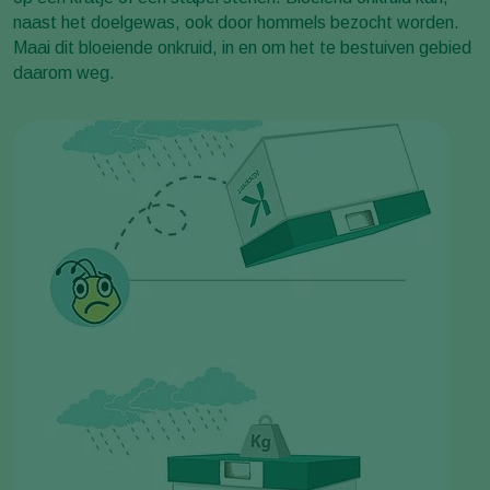
naast het doelgewas, ook door hommels bezocht worden.
Maai dit bloeiende onkruid, in en om het te bestuiven gebied
daarom weg.