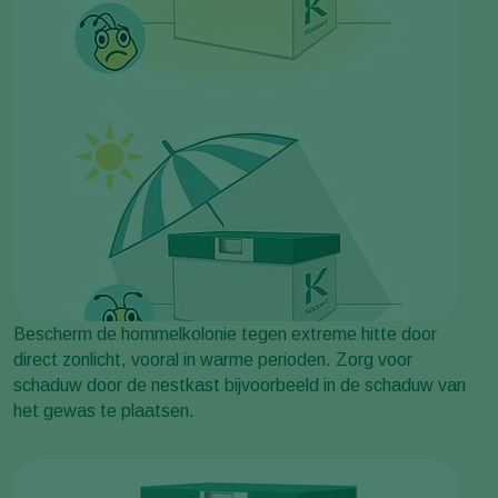
Bescherm de hommelkolonie tegen extreme hitte door
direct zonlicht, vooral in warme perioden. Zorg voor
schaduw door de nestkast bijvoorbeeld in de schaduw van
het gewas te plaatsen.