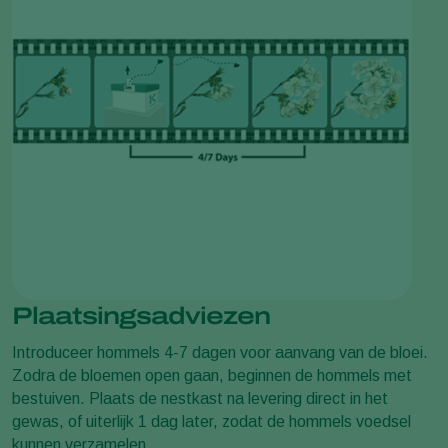
Plaatsingsadviezen
Introduceer hommels 4-7 dagen voor aanvang van de bloei.
Zodra de bloemen open gaan, beginnen de hommels met
bestuiven. Plaats de nestkast na levering direct in het
gewas, of uiterlijk 1 dag later, zodat de hommels voedsel
kunnen verzamelen.