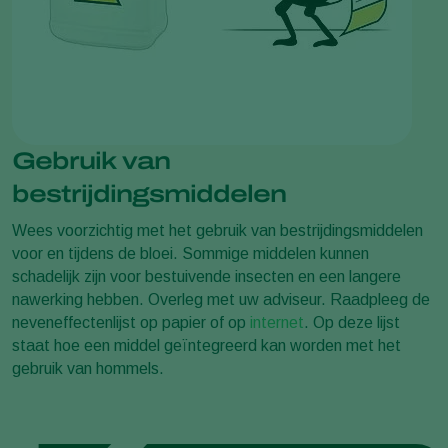
Gebruik van
bestrijdingsmiddelen
Wees voorzichtig met het gebruik van bestrijdingsmiddelen
voor en tijdens de bloei. Sommige middelen kunnen
schadelijk zijn voor bestuivende insecten en een langere
nawerking hebben. Overleg met uw adviseur. Raadpleeg de
neveneffectenlijst op papier of op
internet
. Op deze lijst
staat hoe een middel geïntegreerd kan worden met het
gebruik van hommels.