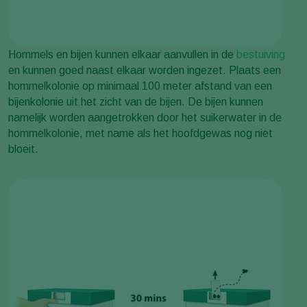
Hommels en bijen kunnen elkaar aanvullen in de
bestuiving
en kunnen goed naast elkaar worden ingezet. Plaats een
hommelkolonie op minimaal 100 meter afstand van een
bijenkolonie uit het zicht van de bijen. De bijen kunnen
namelijk worden aangetrokken door het suikerwater in de
hommelkolonie, met name als het hoofdgewas nog niet
bloeit.