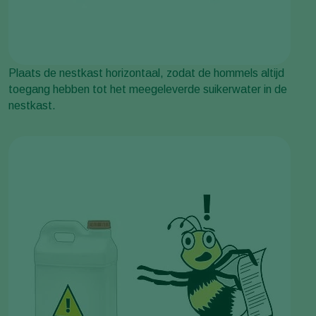
Plaats de nestkast horizontaal, zodat de hommels altijd
toegang hebben tot het meegeleverde suikerwater in de
nestkast.