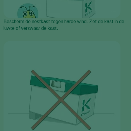
Bescherm de nestkast tegen harde wind. Zet de kast in de
luwte of verzwaar de kast.