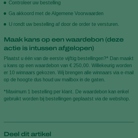
Controleer uw bestelling
Ga akkoord met de Algemene Voorwaarden
U rondt uw bestelling af door de order te versturen.
Maak kans op een waardebon (deze
actie is intussen afgelopen)
Plaatst u één van de eerste vijftig bestellingen?* Dan maakt
u kans op een waardebon van € 250,00. Willekeurig worden
er 10 winnaars gekozen. Wij brengen alle winnaars via e-mail
op de hoogte dus houd uw mailbox in de gaten.
*Maximum 1 bestelling per klant. De waardebon kan enkel
gebruikt worden bij bestellingen geplaatst via de webshop.
Deel dit artikel