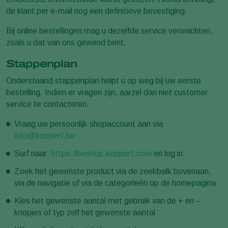
de klant per e-mail nog een definitieve bevestiging.
Bij online bestellingen mag u dezelfde service verwachten,
zoals u dat van ons gewend bent.
Stappenplan
Onderstaand stappenplan helpt u op weg bij uw eerste
bestelling. Indien er vragen zijn, aarzel dan niet customer
service te contacteren.
Vraag uw persoonlijk shopaccount aan via
info@koppert.be
Surf naar:
https://beshop.koppert.com
en log in
Zoek het gewenste product via de zoekbalk bovenaan,
via de navigatie of via de categorieën op de homepagina
Kies het gewenste aantal met gebruik van de + en –
knopjes of typ zelf het gewenste aantal