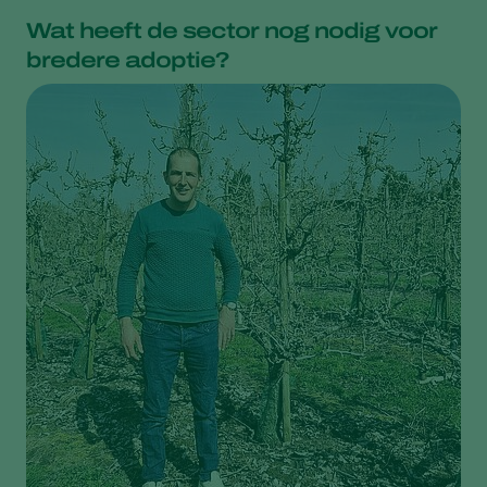
Wat heeft de sector nog nodig voor
bredere adoptie?