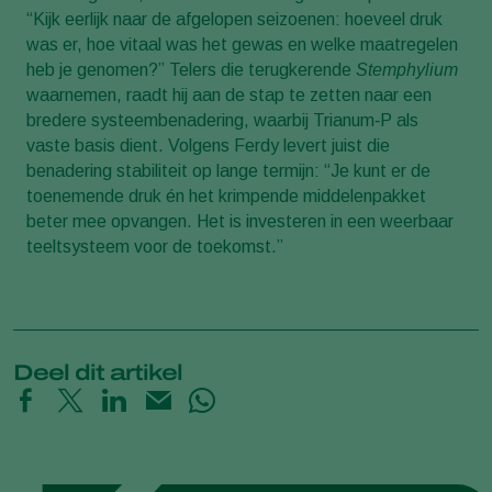
“Kijk eerlijk naar de afgelopen seizoenen: hoeveel druk
was er, hoe vitaal was het gewas en welke maatregelen
heb je genomen?” Telers die terugkerende
Stemphylium
waarnemen, raadt hij aan de stap te zetten naar een
bredere systeembenadering, waarbij Trianum‑P als
vaste basis dient. Volgens Ferdy levert juist die
benadering stabiliteit op lange termijn: “Je kunt er de
toenemende druk én het krimpende middelenpakket
beter mee opvangen. Het is investeren in een weerbaar
teeltsysteem voor de toekomst.”
Deel dit artikel