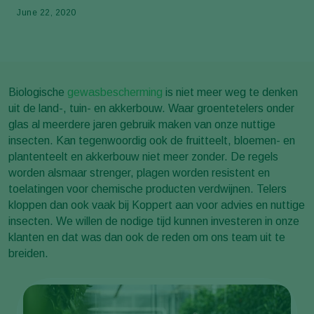
June 22, 2020
Biologische
gewasbescherming
is niet meer weg te denken
uit de land-, tuin- en akkerbouw. Waar groentetelers onder
glas al meerdere jaren gebruik maken van onze nuttige
insecten. Kan tegenwoordig ook de fruitteelt, bloemen- en
plantenteelt en akkerbouw niet meer zonder. De regels
worden alsmaar strenger, plagen worden resistent en
toelatingen voor chemische producten verdwijnen. Telers
kloppen dan ook vaak bij Koppert aan voor advies en nuttige
insecten. We willen de nodige tijd kunnen investeren in onze
klanten en dat was dan ook de reden om ons team uit te
breiden.