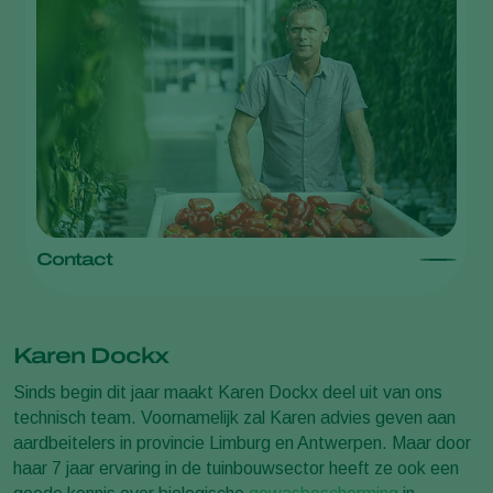
Contact
Karen Dockx
Sinds begin dit jaar maakt Karen Dockx deel uit van ons
technisch team. Voornamelijk zal Karen advies geven aan
aardbeitelers in provincie Limburg en Antwerpen. Maar door
haar 7 jaar ervaring in de tuinbouwsector heeft ze ook een