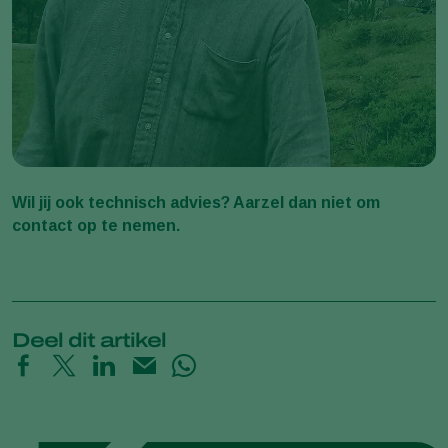
Wil jij ook technisch advies? Aarzel dan niet om
contact op te nemen.
Deel dit artikel