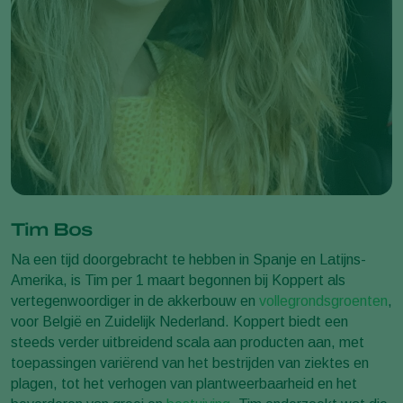
Tim Bos
Na een tijd doorgebracht te hebben in Spanje en Latijns-
Amerika, is Tim per 1 maart begonnen bij Koppert als
vertegenwoordiger in de akkerbouw en
vollegrondsgroenten
,
voor België en Zuidelijk Nederland. Koppert biedt een
steeds verder uitbreidend scala aan producten aan, met
toepassingen variërend van het bestrijden van ziektes en
plagen, tot het verhogen van plantweerbaarheid en het