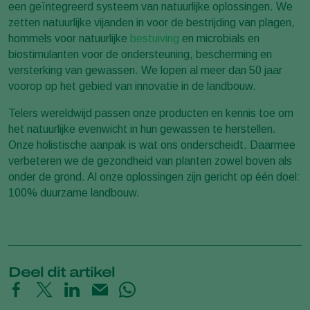
een geïntegreerd systeem van natuurlijke oplossingen. We
zetten natuurlijke vijanden in voor de bestrijding van plagen,
hommels voor natuurlijke
bestuiving
en microbials en
biostimulanten voor de ondersteuning, bescherming en
versterking van gewassen. We lopen al meer dan 50 jaar
voorop op het gebied van innovatie in de landbouw.
Telers wereldwijd passen onze producten en kennis toe om
het natuurlijke evenwicht in hun gewassen te herstellen.
Onze holistische aanpak is wat ons onderscheidt. Daarmee
verbeteren we de gezondheid van planten zowel boven als
onder de grond. Al onze oplossingen zijn gericht op één doel:
100% duurzame landbouw.
Deel dit artikel