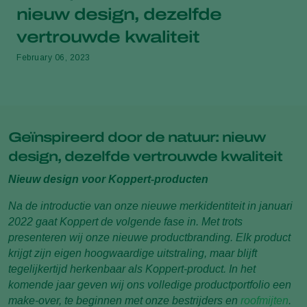
nieuw design, dezelfde
vertrouwde kwaliteit
February 06, 2023
Geïnspireerd door de natuur: nieuw
design, dezelfde vertrouwde kwaliteit
Nieuw design voor Koppert-producten
Na de introductie van onze nieuwe merkidentiteit in januari
2022 gaat Koppert de volgende fase in. Met trots
presenteren wij onze nieuwe productbranding. Elk product
krijgt zijn eigen hoogwaardige uitstraling, maar blijft
tegelijkertijd herkenbaar als Koppert-product. In het
komende jaar geven wij ons volledige productportfolio een
make-over, te beginnen met onze bestrijders en
roofmijten
.