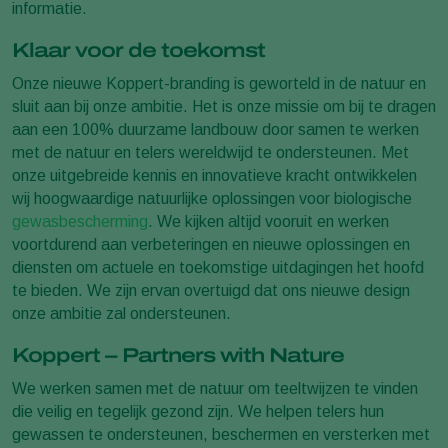
informatie.
Klaar voor de toekomst
Onze nieuwe Koppert-branding is geworteld in de natuur en
sluit aan bij onze ambitie. Het is onze missie om bij te dragen
aan een 100% duurzame landbouw door samen te werken
met de natuur en telers wereldwijd te ondersteunen. Met
onze uitgebreide kennis en innovatieve kracht ontwikkelen
wij hoogwaardige natuurlijke oplossingen voor biologische
gewasbescherming
. We kijken altijd vooruit en werken
voortdurend aan verbeteringen en nieuwe oplossingen en
diensten om actuele en toekomstige uitdagingen het hoofd
te bieden. We zijn ervan overtuigd dat ons nieuwe design
onze ambitie zal ondersteunen.
Koppert – Partners with Nature
We werken samen met de natuur om teeltwijzen te vinden
die veilig en tegelijk gezond zijn. We helpen telers hun
gewassen te ondersteunen, beschermen en versterken met