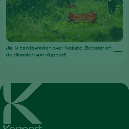
Ja, ik ben tevreden over Natupol Booster en
de diensten van Koppert!