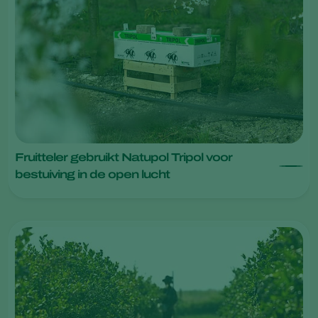
Fruitteler gebruikt Natupol Tripol voor
bestuiving in de open lucht