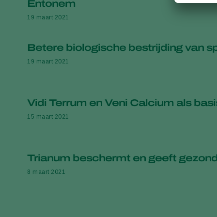
Entonem
19 maart 2021
Betere biologische bestrijding van s
19 maart 2021
Vidi Terrum en Veni Calcium als bas
15 maart 2021
Trianum beschermt en geeft gezond
8 maart 2021