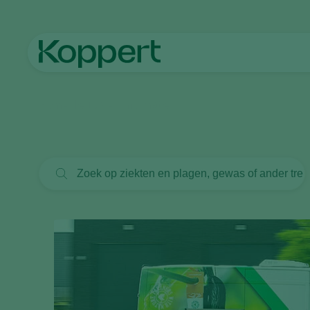
Home
Nieuws en informatie