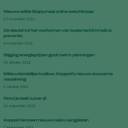
Nieuwe editie Biojournaal online beschikbaar
23 november 2021
De sleutel tot het voorkomen van bodemschimmels is
preventie
4 november 2021
Stijging energieprijzen gooit roet in planningen
26 oktober 2021
Milieuvriendelijke koelbox: Koppert's nieuwe duurzame
verpakking
5 oktober 2021
Rond je teelt zuiver af
16 september 2021
Koppert lanceert nieuwe reeks vangplaten
7 september 2021