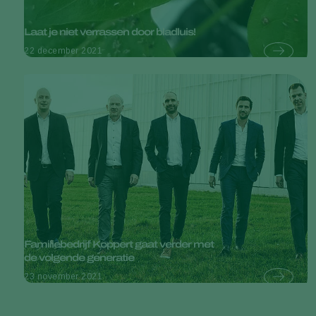
Laat je niet verrassen door bladluis!
22 december 2021
Familiebedrijf Koppert gaat verder met
de volgende generatie
23 november 2021